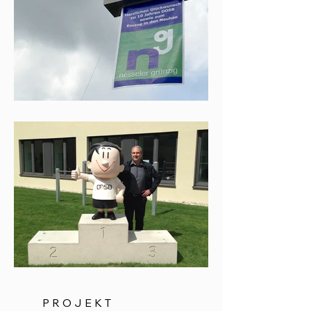
PROJEKT