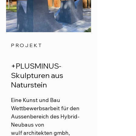
PROJEKT
+PLUSMINUS-
Skulpturen aus
Naturstein
Eine Kunst und Bau
Wettbewerbsarbeit für den
Aussenbereich des Hybrid-
Neubaus von
wulf architekten gmbh,