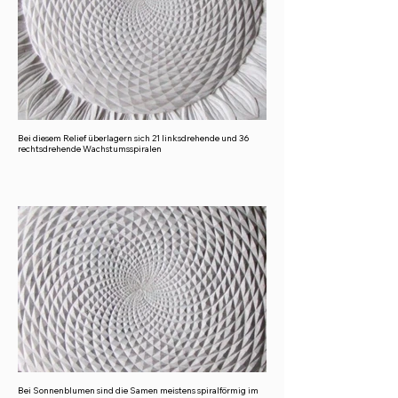
Bei diesem Relief überlagern sich 21 linksdrehende und 36
rechtsdrehende Wachstumsspiralen
Bei Sonnenblumen sind die Samen meistens spiralförmig im