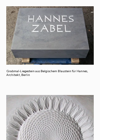
Grabmal-Liegestein aus Belgischem Blaustein für Hannes,
Architekt, Berlin