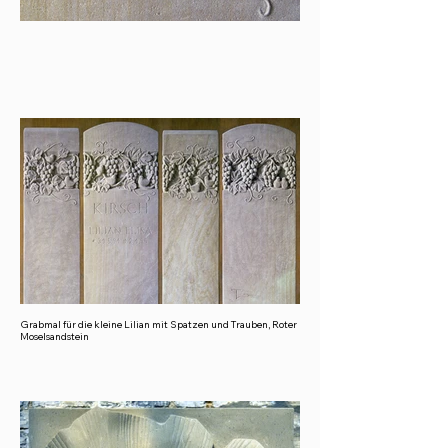
Grabmal für die kleine Lilian mit Spatzen und Trauben, Roter
Moselsandstein