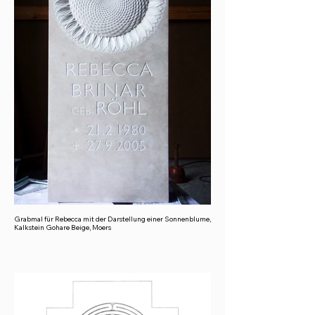
Grabmal für Rebecca mit der Darstellung einer Sonnenblume,
Kalkstein Gohare Beige, Moers